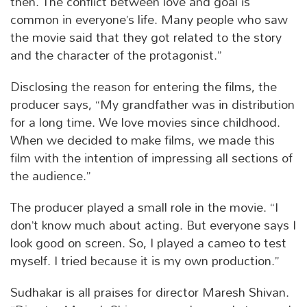
then. The conflict between love and goal is
common in everyone’s life. Many people who saw
the movie said that they got related to the story
and the character of the protagonist.”
Disclosing the reason for entering the films, the
producer says, “My grandfather was in distribution
for a long time. We love movies since childhood.
When we decided to make films, we made this
film with the intention of impressing all sections of
the audience.”
The producer played a small role in the movie. “I
don’t know much about acting. But everyone says I
look good on screen. So, I played a cameo to test
myself. I tried because it is my own production.”
Sudhakar is all praises for director Maresh Shivan.