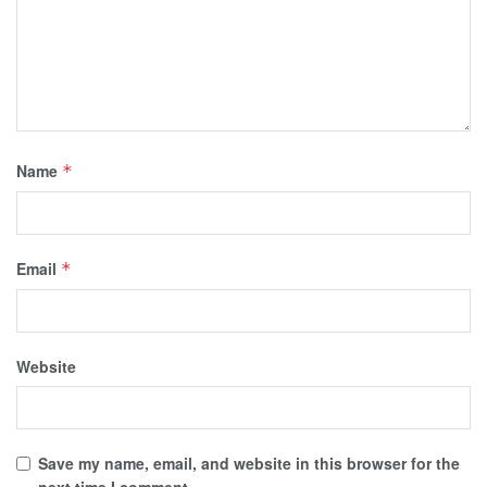
Name
*
Email
*
Website
Save my name, email, and website in this browser for the
next time I comment.