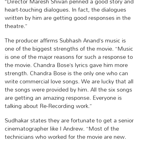
“Director Maresh Shivan penned a good story and
heart-touching dialogues. In fact, the dialogues
written by him are getting good responses in the
theatre.”
The producer affirms Subhash Anand’s music is
one of the biggest strengths of the movie. “Music
is one of the major reasons for such a response to
the movie. Chandra Bose’s lyrics gave him more
strength. Chandra Bose is the only one who can
write commercial love songs. We are lucky that all
the songs were provided by him. All the six songs
are getting an amazing response. Everyone is
talking about Re-Recording work.”
Sudhakar states they are fortunate to get a senior
cinematographer like I Andrew. “Most of the
technicians who worked for the movie are new.