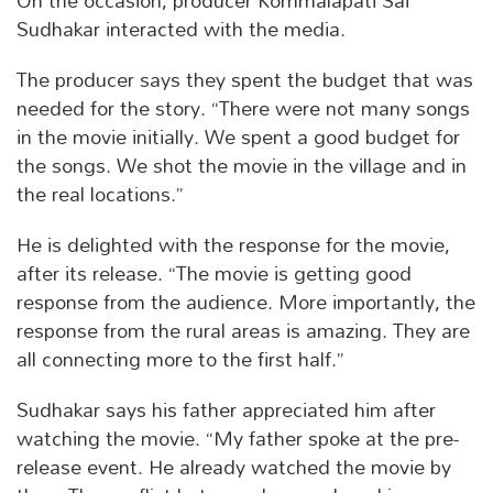
On the occasion, producer Kommalapati Sai
Sudhakar interacted with the media.
The producer says they spent the budget that was
needed for the story. “There were not many songs
in the movie initially. We spent a good budget for
the songs. We shot the movie in the village and in
the real locations.”
He is delighted with the response for the movie,
after its release. “The movie is getting good
response from the audience. More importantly, the
response from the rural areas is amazing. They are
all connecting more to the first half.”
Sudhakar says his father appreciated him after
watching the movie. “My father spoke at the pre-
release event. He already watched the movie by