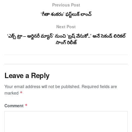
Previous Post
‘గీతా శంకరం’ ఫస్ట్‌లుక్‌ లాంచ్‌
Next Post
‘ఎక్స్ ట్రా – ఆర్డినరీ మ్యాన్‌’ నుంచి ‘బ్రష్ వేసుకో..’ అనే సెకండ్ లిరికల్
సాంగ్ రిలీజ్
Leave a Reply
Your email address will not be published.
Required fields are
marked
*
Comment
*