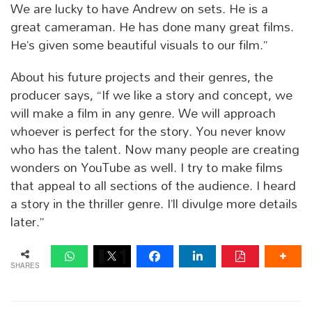
We are lucky to have Andrew on sets. He is a
great cameraman. He has done many great films.
He’s given some beautiful visuals to our film.”
About his future projects and their genres, the
producer says, “If we like a story and concept, we
will make a film in any genre. We will approach
whoever is perfect for the story. You never know
who has the talent. Now many people are creating
wonders on YouTube as well. I try to make films
that appeal to all sections of the audience. I heard
a story in the thriller genre. I’ll divulge more details
later.”
SHARES