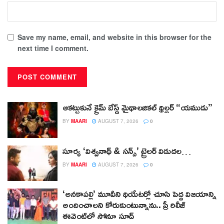
Save my name, email, and website in this browser for the
next time I comment.
ఆకట్టుకునే క్రైమ్ బేస్డ్ మైథాలజికల్ థ్రిల్లర్ “యముడు”
BY
MAARI
AUGUST 7, 2026
0
సూర్య ‘విశ్వనాథ్ & సన్స్’ ట్రైలర్ విడుదల…
BY
MAARI
AUGUST 7, 2026
0
‘అనకాపల్లి’ మూవీని థియేటర్లో చూసి పెద్ద విజయాన్ని
అందించాలని కోరుకుంటున్నాను.. ప్రీ రిలీజ్
ఈవెంట్‌లో సోనూ సూద్