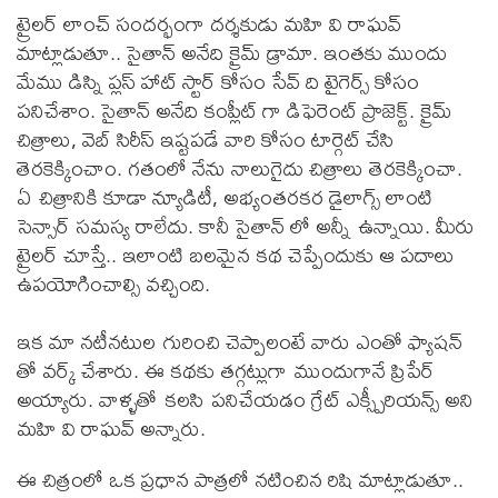
ట్రైలర్ లాంచ్ సందర్భంగా దర్శకుడు మహి వి రాఘవ్
మాట్లాడుతూ.. సైతాన్ అనేది క్రైమ్ డ్రామా. ఇంతకు ముందు
మేము డిస్ని ప్లస్ హాట్ స్టార్ కోసం సేవ్ ది టైగెర్స్ కోసం
పనిచేశాం. సైతాన్ అనేది కంప్లీట్ గా డిఫెరెంట్ ప్రాజెక్ట్. క్రైమ్
చిత్రాలు, వెబ్ సిరీస్ ఇష్టపడే వారి కోసం టార్గెట్ చేసి
తెరకెక్కించాం. గతంలో నేను నాలుగైదు చిత్రాలు తెరకెక్కించా.
ఏ చిత్రానికి కూడా న్యూడిటీ, అభ్యంతరకర డైలాగ్స్ లాంటి
సెన్సార్ సమస్య రాలేదు. కానీ సైతాన్ లో అన్నీ ఉన్నాయి. మీరు
ట్రైలర్ చూస్తే.. ఇలాంటి బలమైన కథ చెప్పేందుకు ఆ పదాలు
ఉపయోగించాల్సి వచ్చింది.
ఇక మా నటీనటుల గురించి చెప్పాలంటే వారు ఎంతో ఫ్యాషన్
తో వర్క్ చేశారు. ఈ కథకు తగ్గట్లుగా ముందుగానే ప్రిపేర్
అయ్యారు. వాళ్ళతో కలసి పనిచేయడం గ్రేట్ ఎక్స్పీరియన్స్ అని
మహి వి రాఘవ్ అన్నారు.
ఈ చిత్రంలో ఒక ప్రధాన పాత్రలో నటించిన రిషి మాట్లాడుతూ..