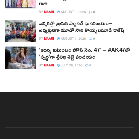
రాజు
BY
MAARI
AUGUST 3, 2026
0
ఎన్నికల్లో శ్రామిక ప్యానల్‌ ఘనవిజయం–
అధ్యక్షునిగా మూడో సారి కొయ్యలమూడి రాకేష్‌
BY
MAARI
AUGUST 1, 2026
0
‘ఆదర్శ కుటుంబం హౌస్ నెం. 47’ – #AK47లో
‘స్వర్ణ‘గా శ్రీనిధి శెట్టి పరిచయం
BY
MAARI
JULY 28, 2026
0