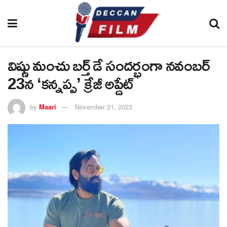
విష్ణు మంచు బర్త్ డే సందర్భంగా నవంబర్
23న ‘కన్నప్ప’ క్రేజీ అప్డేట్
by
Maari
November 21, 2023