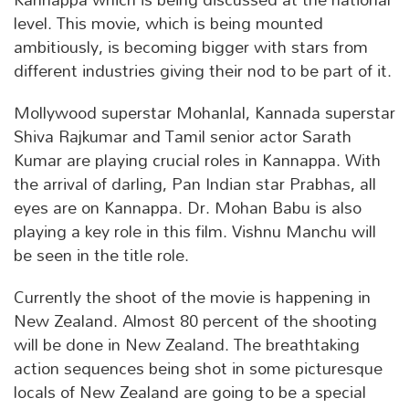
level. This movie, which is being mounted
ambitiously, is becoming bigger with stars from
different industries giving their nod to be part of it.
Mollywood superstar Mohanlal, Kannada superstar
Shiva Rajkumar and Tamil senior actor Sarath
Kumar are playing crucial roles in Kannappa. With
the arrival of darling, Pan Indian star Prabhas, all
eyes are on Kannappa. Dr. Mohan Babu is also
playing a key role in this film. Vishnu Manchu will
be seen in the title role.
Currently the shoot of the movie is happening in
New Zealand. Almost 80 percent of the shooting
will be done in New Zealand. The breathtaking
action sequences being shot in some picturesque
locals of New Zealand are going to be a special