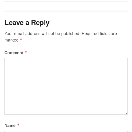
Leave a Reply
Your email address will not be published.
Required fields are
marked
*
Comment
*
Name
*