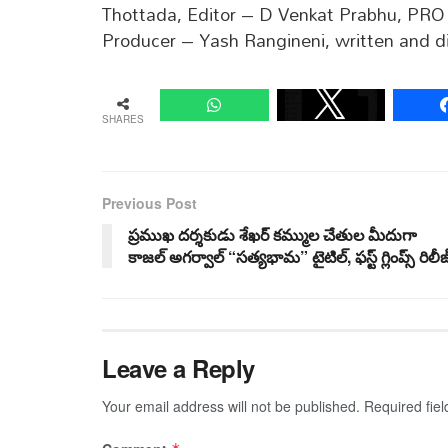
Thottada, Editor – D Venkat Prabhu, PR
Producer – Yash Rangineni, written and 
SHARES
Previous Post
ప్రముఖ దర్శకుడు శేఖర్ కమ్ముల చేతుల మీదుగా
కాజల్ అగర్వాల్ “సత్యభామ” టైటిల్, ఫస్ట్ గ్లింప్స్ రిలీజ
Leave a Reply
Your email address will not be published.
Required fie