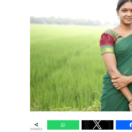
SHARES