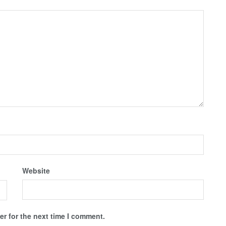
Website
r for the next time I comment.