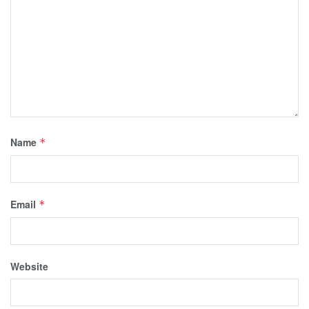
Name
*
Email
*
Website