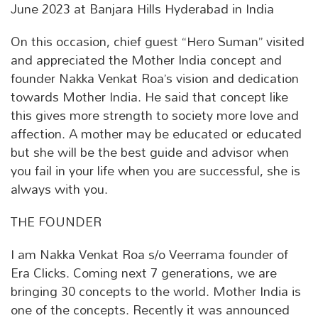
June 2023 at Banjara Hills Hyderabad in India
On this occasion, chief guest “Hero Suman” visited
and appreciated the Mother India concept and
founder Nakka Venkat Roa’s vision and dedication
towards Mother India. He said that concept like
this gives more strength to society more love and
affection. A mother may be educated or educated
but she will be the best guide and advisor when
you fail in your life when you are successful, she is
always with you.
THE FOUNDER
I am Nakka Venkat Roa s/o Veerrama founder of
Era Clicks. Coming next 7 generations, we are
bringing 30 concepts to the world. Mother India is
one of the concepts. Recently it was announced