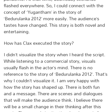
flashed everywhere. So, I could connect with the
concept of ‘Yugantham’ in the story of
‘Bedurulanka 2012’ more easily. The audience’s
tastes have changed. This story is both novel and
entertaining.
How has Clax executed the story?
I didn’t visualize the story when I heard the script.
While listening to a commercial story, visuals
usually flash in the actor’s mind. There is no
reference to the story of ‘Bedurulanka 2012’. That’s
why I couldn’t visualize it. I am very happy with
how the story has shaped up. There is both fun
and a message. There are scenes and dialogues
that will make the audience think. I believe there
will be a small change in their thinking after this