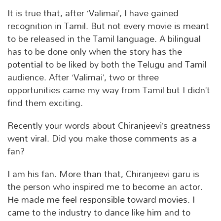
It is true that, after ‘Valimai’, I have gained
recognition in Tamil. But not every movie is meant
to be released in the Tamil language. A bilingual
has to be done only when the story has the
potential to be liked by both the Telugu and Tamil
audience. After ‘Valimai’, two or three
opportunities came my way from Tamil but I didn’t
find them exciting.
Recently your words about Chiranjeevi’s greatness
went viral. Did you make those comments as a
fan?
I am his fan. More than that, Chiranjeevi garu is
the person who inspired me to become an actor.
He made me feel responsible toward movies. I
came to the industry to dance like him and to