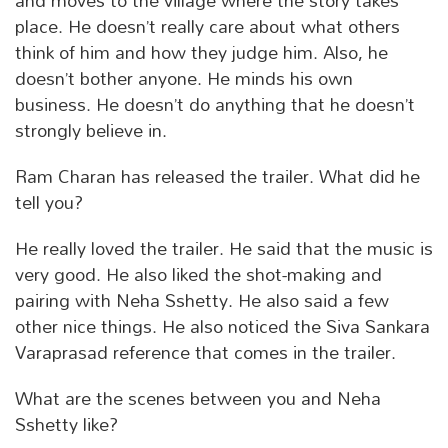
and moves to the village where the story takes
place. He doesn’t really care about what others
think of him and how they judge him. Also, he
doesn’t bother anyone. He minds his own
business. He doesn’t do anything that he doesn’t
strongly believe in.
Ram Charan has released the trailer. What did he
tell you?
He really loved the trailer. He said that the music is
very good. He also liked the shot-making and
pairing with Neha Sshetty. He also said a few
other nice things. He also noticed the Siva Sankara
Varaprasad reference that comes in the trailer.
What are the scenes between you and Neha
Sshetty like?