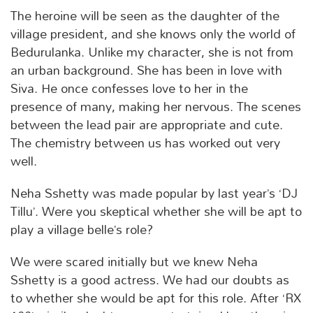
The heroine will be seen as the daughter of the
village president, and she knows only the world of
Bedurulanka. Unlike my character, she is not from
an urban background. She has been in love with
Siva. He once confesses love to her in the
presence of many, making her nervous. The scenes
between the lead pair are appropriate and cute.
The chemistry between us has worked out very
well.
Neha Sshetty was made popular by last year’s ‘DJ
Tillu’. Were you skeptical whether she will be apt to
play a village belle’s role?
We were scared initially but we knew Neha
Sshetty is a good actress. We had our doubts as
to whether she would be apt for this role. After ‘RX