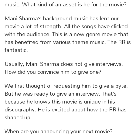
music. What kind of an asset is he for the movie?
Mani Sharma’s background music has lent our
movie a lot of strength. All the songs have clicked
with the audience. This is a new genre movie that
has benefited from various theme music. The RR is
fantastic.
Usually, Mani Sharma does not give interviews.
How did you convince him to give one?
We first thought of requesting him to give a byte.
But he was ready to give an interview. That’s
because he knows this movie is unique in his
discography. He is excited about how the RR has
shaped up.
When are you announcing your next movie?