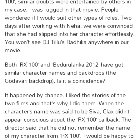
100’, similar doubts were entertained by others in
my case. I was rugged in that movie. People
wondered if I would suit other types of roles. Two
days after working with Neha, we were convinced
that she had slipped into her character effortlessly.
You won’t see DJ Tillu’s Radhika anywhere in our
movie.
Both ‘RX 100’ and ‘Bedurulanka 2012’ have got
similar character names and backdrops (the
Godavari backdrop). Is it a coincidence?
It happened by chance. I liked the stories of the
two films and that’s why I did them. When the
character’s name was said to be Siva, Clax didn’t
appear conscious about the ‘RX 100’ callback. The
director said that he did not remember the name
of my character from ‘RX 100’. I would be happy to