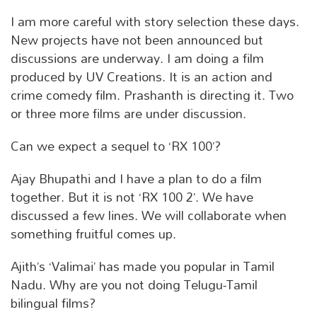
I am more careful with story selection these days.
New projects have not been announced but
discussions are underway. I am doing a film
produced by UV Creations. It is an action and
crime comedy film. Prashanth is directing it. Two
or three more films are under discussion.
Can we expect a sequel to ‘RX 100’?
Ajay Bhupathi and I have a plan to do a film
together. But it is not ‘RX 100 2’. We have
discussed a few lines. We will collaborate when
something fruitful comes up.
Ajith’s ‘Valimai’ has made you popular in Tamil
Nadu. Why are you not doing Telugu-Tamil
bilingual films?