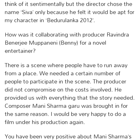
think of it sentimentally but the director chose the
name ‘Siva’ only because he felt it would be apt for
my character in ‘Bedurulanka 2012’.
How was it collaborating with producer Ravindra
Benerjee Muppaneni (Benny) for a novel
entertainer?
There is a scene where people have to run away
from a place. We needed a certain number of
people to participate in the scene. The producer
did not compromise on the costs involved. He
provided us with everything that the story needed.
Composer Mani Sharma garu was brought in for
the same reason. I would be very happy to do a
film under his production again.
You have been very positive about Mani Sharma’s