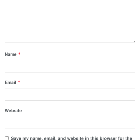
Name
*
Email
*
Website
Save my name, email, and website in this browser for the