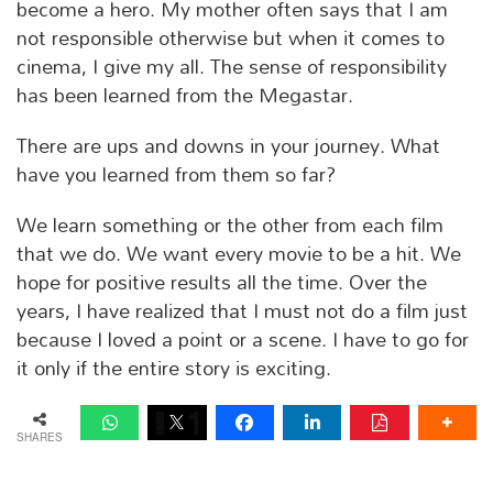
become a hero. My mother often says that I am
not responsible otherwise but when it comes to
cinema, I give my all. The sense of responsibility
has been learned from the Megastar.
There are ups and downs in your journey. What
have you learned from them so far?
We learn something or the other from each film
that we do. We want every movie to be a hit. We
hope for positive results all the time. Over the
years, I have realized that I must not do a film just
because I loved a point or a scene. I have to go for
it only if the entire story is exciting.
SHARES