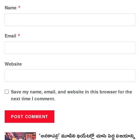
Name
*
Email
*
Website
Save my name, email, and website in this browser for the
next time I comment.
‘అనకాపల్లి’ మూవీని థియేటర్లో చూసి పెద్ద విజయాన్ని