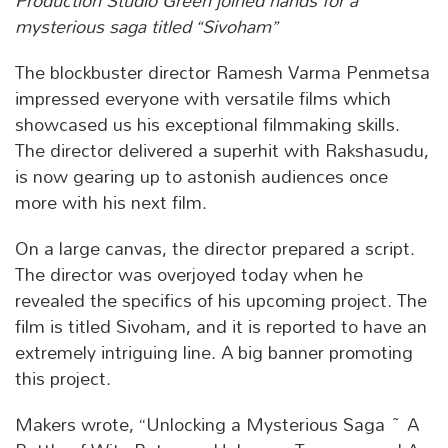
Production Studio Green joined hands for a
mysterious saga titled “Sivoham”
The blockbuster director Ramesh Varma Penmetsa
impressed everyone with versatile films which
showcased us his exceptional filmmaking skills.
The director delivered a superhit with Rakshasudu,
is now gearing up to astonish audiences once
more with his next film.
On a large canvas, the director prepared a script.
The director was overjoyed today when he
revealed the specifics of his upcoming project. The
film is titled Sivoham, and it is reported to have an
extremely intriguing line. A big banner promoting
this project.
Makers wrote, “Unlocking a Mysterious Saga ~ A