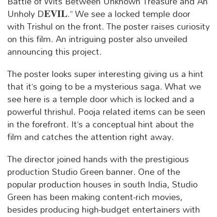
Battle of Wits Between Unknown Treasure and An
Unholy D𝐄𝐕𝐈𝐋.” We see a locked temple door
with Trishul on the front. The poster raises curiosity
on this film. An intriguing poster also unveiled
announcing this project.
The poster looks super interesting giving us a hint
that it’s going to be a mysterious saga. What we
see here is a temple door which is locked and a
powerful thrishul. Pooja related items can be seen
in the forefront. It’s a conceptual hint about the
film and catches the attention right away.
The director joined hands with the prestigious
production Studio Green banner. One of the
popular production houses in south India, Studio
Green has been making content-rich movies,
besides producing high-budget entertainers with