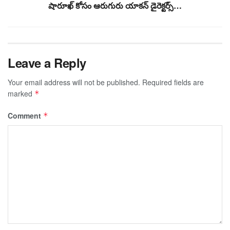
షారూఖ్ కోసం ఆరుగురు యాకన్ డైరెక్టర్స్…
Leave a Reply
Your email address will not be published.
Required fields are
marked
*
Comment
*