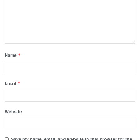
Name
*
Email
*
Website
Save my name, email, and website in this browser for the