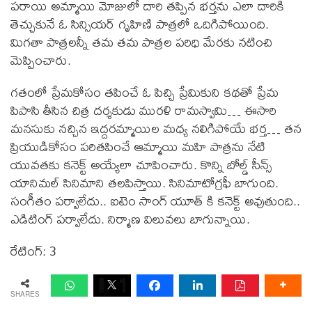
పరాయి అమ్మాయి మోజులో దారి తప్పిన భర్తను ఎలా దారికి
తెచ్చుకునే ఓ సిన్సియర్ గృహిణి పాత్రలో ఒదిగిపోయింది.
మిగతా పాత్రలన్నీ తమ తమ పాత్రల పరిధి మేరకు నటించి
మెప్పించారు.
గతంలో ప్రేమకోసం తపించే ఓ పిచ్చి ప్రేమికుని కథతో ప్రేమ
పిపాసి తీసిన చిత్ర దర్శకుడు మురళి రామస్వామి… ఈసారి
మనసుకు నచ్చిన ఇద్దరమ్మాయిల మధ్య నలిగిపోయే భర్త… తన
ప్రియుడికోసం పరితపించే ఆమ్మాయి మహి పాత్రను నేటి
యువతకు కనెక్ట్ అయ్యేలా చూపించారు. కొన్ని బోల్డ్ సీన్స్
యానిమల్ సినిమాని తలపిస్తాయి. సినిమాటోగ్రఫీ బాగుంది.
సంగీతం పర్వాలేదు.. ఐటెం సాంగ్ యూత్ కి కనెక్ట్ అవుతుంది..
ఎడిటింగ్ పర్వాలేదు. నిర్మాణ విలువలు బాగున్నాయి.
రేటింగ్: 3
SHARES