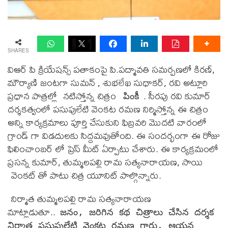
SHARES
విఆర్ పి క్రియేష‌న్స్ ప‌తాకంపై పి.ప‌ద్మావ‌తి స‌మ‌ర్ప‌ణ‌లో కిర‌ణ్‌,
మౌర్యాణి జంట‌గా సుమ‌న్ , శుభ‌లేఖ సుధాక‌ర్, ర‌వి అట్లూరి
ప్ర‌ధాన పాత్ర‌ల్లో న‌టిస్తోన్న చిత్రం
. సీర‌పు ర‌వి కుమార్
పింకీ
ద‌ర్శ‌క‌త్వంలో ప‌సుపులేటి వెంక‌ట ర‌మ‌ణ నిర్మిస్తోన్న ఈ చిత్రం
అన్ని కార్య‌క్ర‌మాలు పూర్తి చేసుకుని ఫిబ్ర‌వ‌రి మొద‌టి వారంలో
గ్రాండ్ గా విడ‌దుల‌కు సిద్ద‌మ‌వుతోంది. ఈ సంద‌ర్భంగా ఈ రోజు
ఫిలించాంబ‌ర్ లో ప్రెస్ మీట్ ఏర్పాటు చేశారు. ఈ కార్య‌క్ర‌మంలో
ప్ర‌స‌న్న కుమార్, తుమ్మ‌ల‌ప‌ల్లి రామ స‌త్య‌నారాయ‌ణ‌, సాయి
వెంక‌ట్ తో పాటు చిత్ర యూనిట్ పాల్గొన్నారు.
నిర్మాత తుమ్మ‌ల‌ప‌ల్లి రామ స‌త్య‌నారాయ‌ణ
మాట్లాడుతూ..
జ‌నం, జ‌రిగిన క‌థ చిత్రాలు చేసిన ద‌ర్శ‌క
నిర్మాత ప‌సుపులేటి వెంక‌ట ర‌మ‌ణ గారు. ఆయ‌న