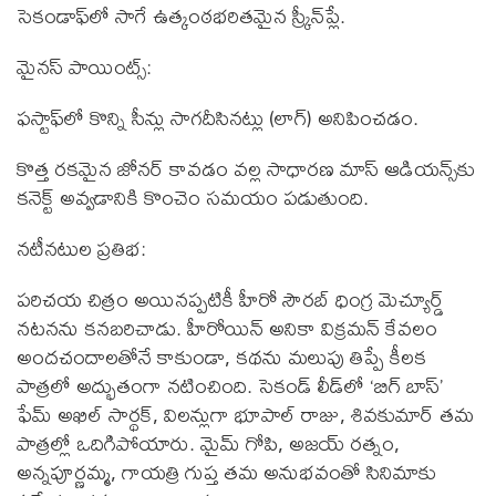
సెకండాఫ్‌లో సాగే ఉత్కంఠభరితమైన స్క్రీన్‌ప్లే.
మైనస్ పాయింట్స్:
ఫస్టాఫ్‌లో కొన్ని సీన్లు సాగదీసినట్లు (లాగ్) అనిపించడం.
కొత్త రకమైన జోనర్ కావడం వల్ల సాధారణ మాస్ ఆడియన్స్‌కు
కనెక్ట్ అవ్వడానికి కొంచెం సమయం పడుతుంది.
నటీనటుల ప్రతిభ:
పరిచయ చిత్రం అయినప్పటికీ హీరో సౌరబ్ ధింగ్ర మెచ్యూర్డ్
నటనను కనబరిచాడు. హీరోయిన్ అనికా విక్రమన్ కేవలం
అందచందాలతోనే కాకుండా, కథను మలుపు తిప్పే కీలక
పాత్రలో అద్భుతంగా నటించింది. సెకండ్ లీడ్‌లో ‘బిగ్ బాస్’
ఫేమ్ అఖిల్ సార్థక్, విలన్లుగా భూపాల్ రాజు, శివకుమార్ తమ
పాత్రల్లో ఒదిగిపోయారు. మైమ్ గోపి, అజయ్ రత్నం,
అన్నపూర్ణమ్మ, గాయత్రి గుప్త తమ అనుభవంతో సినిమాకు