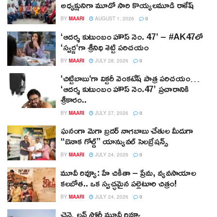
అధ్యక్షునిగా మూడో సారి కొయ్యలమూడి రాకేష్‌
BY
MAARI
AUGUST 1, 2026
0
‘ఆదర్శ కుటుంబం హౌస్ నెం. 47’ – #AK47లో
‘స్వర్ణ‘గా శ్రీనిధి శెట్టి పరిచయం
BY
MAARI
JULY 28, 2026
0
‘చిట్టిబాబు‘గా విక్టరీ వెంకటేష్ పాత్ర పరిచయం…
‘ఆదర్శ కుటుంబం హౌస్ నెం.47’ ప్రచారానికి
శ్రీకారం..
BY
MAARI
JULY 27, 2026
0
ఘనంగా మెగా బ్రదర్ నాగబాబు చేతుల మీదుగా
“బెనాక గోల్డ్” యాన్యువల్ సెలబ్రేషన్స్
BY
MAARI
JULY 24, 2026
0
మూవీ రివ్యూ: హే చికీతా – ప్రేమ, వ్యవసాయాల
కలబోత.. ఒక స్వచ్ఛమైన పల్లెటూరి చిత్రం!
BY
MAARI
JULY 24, 2026
0
చెన్నై లవ్ స్టోరీ మూవీ రివ్యూ…