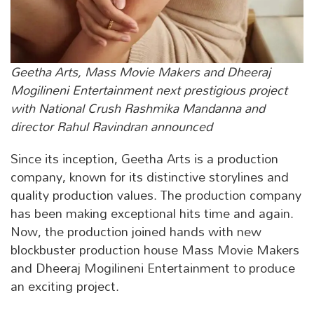
Geetha Arts, Mass Movie Makers and Dheeraj
Mogilineni Entertainment next prestigious project
with National Crush Rashmika Mandanna and
director Rahul Ravindran announced
Since its inception, Geetha Arts is a production
company, known for its distinctive storylines and
quality production values. The production company
has been making exceptional hits time and again.
Now, the production joined hands with new
blockbuster production house Mass Movie Makers
and Dheeraj Mogilineni Entertainment to produce
an exciting project.