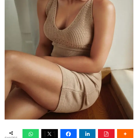
SHARES