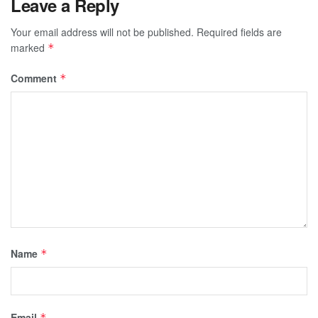
Leave a Reply
Your email address will not be published.
Required fields are
marked
*
Comment
*
Name
*
Email
*