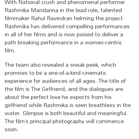
With National crush and phenomenal performer
Rashmika Mandanna in the lead role, talented
filmmaker Rahul Ravindran helming the project.
Rashmika has delivered compelling performances
in all of her films and is now poised to deliver a
path breaking performance in a women-centric
film.
The team also revealed a sneak peek, which
promises to be a one-of-a-kind cinematic
experience for audiences of all ages. The title of
the film is The Girlfriend, and the dialogues are
about the perfect love he expects from his
girlfriend while Rashmika is seen breathless in the
water. Glimpse is both beautiful and meaningful.
The film’s principal photography will commence
soon.