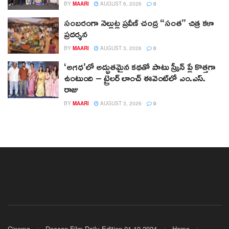
BY
MAARI
AUGUST 6, 2026
0
సంబరంగా నెల్లుట్ల ప్రవీణ్ చంద్ర “సంత” చిత్ర కళా
ప్రదర్శన
BY
MAARI
AUGUST 3, 2026
0
‘అగధ’లో అద్భుతమైన కథతో పాటు స్క్రీన్ ప్లే కొత్తగా
ఉంటుంది – ట్రైలర్ లాంచ్ ఈవెంట్‌లో ఎం.ఎస్.
రాజు
BY
MAARI
AUGUST 3, 2026
0
Cinema
Deccan Film Daily Edition-01-10-2024
Home