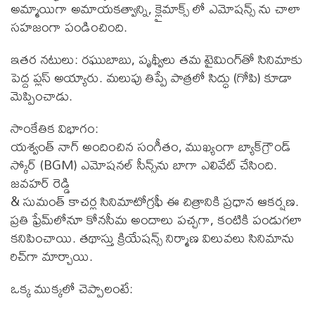
అమ్మాయిగా అమాయకత్వాన్ని, క్లైమాక్స్ లో ఎమోషన్స్ ను చాలా
సహజంగా పండించింది.
ఇతర నటులు: రఘుబాబు, పృథ్వీలు తమ టైమింగ్‌తో సినిమాకు
పెద్ద ప్లస్ అయ్యారు. మలుపు తిప్పే పాత్రలో సిద్ధు (గోపి) కూడా
మెప్పించాడు.
సాంకేతిక విభాగం:
యశ్వంత్ నాగ్ అందించిన సంగీతం, ముఖ్యంగా బ్యాక్‌గ్రౌండ్
స్కోర్ (BGM) ఎమోషనల్ సీన్స్‌ను బాగా ఎలివేట్ చేసింది.
జవహర్ రెడ్డి
& సుమంత్ కాచర్ల సినిమాటోగ్రఫీ ఈ చిత్రానికి ప్రధాన ఆకర్షణ.
ప్రతి ఫ్రేమ్‌లోనూ కోనసీమ అందాలు పచ్చగా, కంటికి పండుగలా
కనిపించాయి. తథాస్తు క్రియేషన్స్ నిర్మాణ విలువలు సినిమాను
రిచ్‌గా మార్చాయి.
ఒక్క ముక్కలో చెప్పాలంటే: