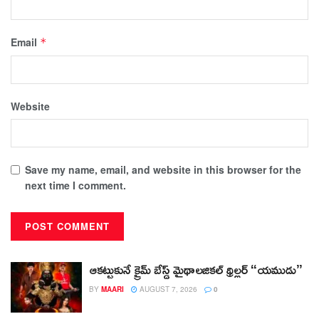
Email
*
Website
Save my name, email, and website in this browser for the
next time I comment.
ఆకట్టుకునే క్రైమ్ బేస్డ్ మైథాలజికల్ థ్రిల్లర్ “యముడు”
BY
MAARI
AUGUST 7, 2026
0