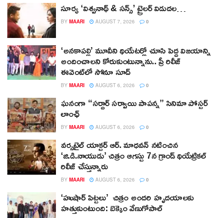
సూర్య ‘విశ్వనాథ్ & సన్స్’ ట్రైలర్ విడుదల…
BY
MAARI
AUGUST 7, 2026
0
‘అనకాపల్లి’ మూవీని థియేటర్లో చూసి పెద్ద విజయాన్ని
అందించాలని కోరుకుంటున్నాను.. ప్రీ రిలీజ్
ఈవెంట్‌లో సోనూ సూద్
BY
MAARI
AUGUST 6, 2026
0
ఘనంగా “సర్దార్ సర్వాయి పాపన్న” సినిమా పోస్టర్
లాంఛ్
BY
MAARI
AUGUST 6, 2026
0
వర్సటైల్ యాక్టర్ ఆర్‌. మాధవన్‌ నటించిన
‘జి.డి.నాయుడు’ చిత్రం ఆగస్టు 7న గ్రాండ్ థియేట్రికల్
రిలీజ్ చేస్తున్నారు
BY
MAARI
AUGUST 6, 2026
0
‘హుషార్‌ పిట్టలు’ చిత్రం అందరి హృదయాలకు
హత్తుకుంటుంది: బెక్కెం వేణుగోపాల్‌