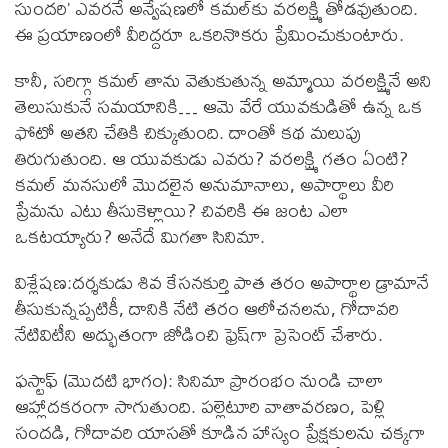
సుందరి’ ఎవరనే అన్వేషణలో కమల్‌కు వరలక్ష్మి తోడవుతుంది.
ఈ ప్రయాణంలో వీరిద్దరూ ఒకరినొకరు ప్రేమించుకుంటారు.
కానీ, సరిగ్గా కమల్ తాను వెతుకుతున్న అమ్మాయి వరలక్ష్మినే అని
తెలుసుకునే సమయానికి… ఆమె వేరే యువకుడితో ఉన్న ఒక
ఫోటో అతని చేతికి చిక్కుతుంది. దాంతో కథ మలుపు
తిరుగుతుంది. ఆ యువకుడు ఎవరు? వరలక్ష్మి గతం ఏంటి?
కమల్ మనసులో మొదలైన అనుమానాలు, అపార్థాలు వీరి
ప్రేమను ఎటు తీసుకెళ్లాయి? చివరికి ఈ జంట ఎలా
ఒకటయ్యారు? అనేదే మిగతా సినిమా.
విశ్లేషణ:దర్శకుడు శివ కేసనకుర్తి పాత తరం అపార్థాల డ్రామానే
తీసుకున్నప్పటికీ, దానికి నేటి తరం ఆలోచనలను, గోదావరి
నేటివిటీని అద్భుతంగా జోడించి ఫ్రెష్‌గా ప్రెసెంట్ చేశారు.
ఫస్టాఫ్ (మొదటి భాగం): సినిమా ప్రారంభం నుండి చాలా
ఆహ్లాదకరంగా సాగుతుంది. పల్లెటూరి వాతావరణం, పెళ్లి
సందడి, గోదావరి యాసతో కూడిన హాస్యం ప్రేక్షకులను చక్కగా