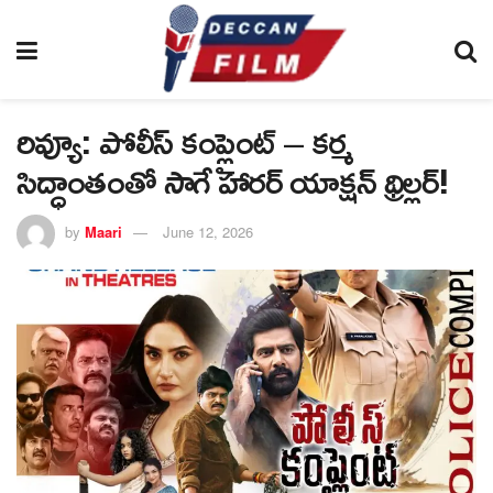
రివ్యూ: పోలీస్ కంప్లైంట్ – కర్మ
సిద్ధాంతంతో సాగే హారర్ యాక్షన్ థ్రిల్లర్!
by
Maari
June 12, 2026