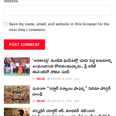
Website
Save my name, email, and website in this browser for the
next time I comment.
‘అనకాపల్లి’ మూవీని థియేటర్లో చూసి పెద్ద విజయాన్ని
అందించాలని కోరుకుంటున్నాను.. ప్రీ రిలీజ్
ఈవెంట్‌లో సోనూ సూద్
BY
MAARI
AUGUST 6, 2026
0
ఘనంగా “సర్దార్ సర్వాయి పాపన్న” సినిమా పోస్టర్
లాంఛ్
BY
MAARI
AUGUST 6, 2026
0
వర్సటైల్ యాక్టర్ ఆర్‌. మాధవన్‌ నటించిన