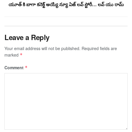
యూత్ కి బాగా కనెక్ట్ అయ్యే న్యూ ఏజ్ లవ్ స్టోరీ… లవ్ యు రామ్
Leave a Reply
Your email address will not be published.
Required fields are
marked
*
Comment
*