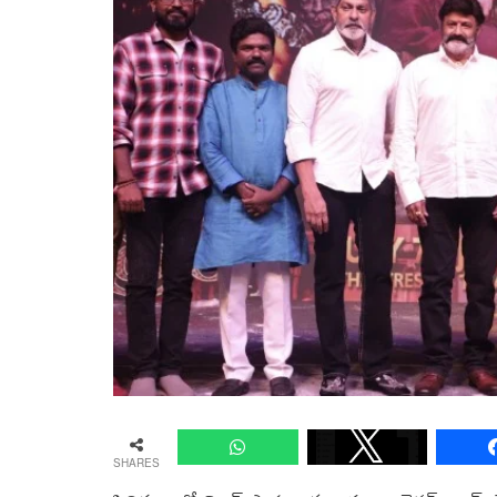
SHARES