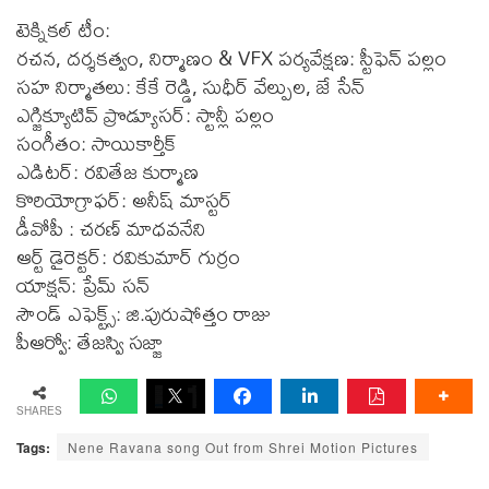
టెక్నికల్ టీం:
రచన, దర్శకత్వం, నిర్మాణం & VFX పర్యవేక్షణ: స్టీఫెన్ పల్లం
సహ నిర్మాతలు: కేకే రెడ్డి, సుధీర్ వేల్పుల, జే సేన్
ఎగ్జిక్యూటివ్ ప్రొడ్యూసర్: స్టాన్లీ పల్లం
సంగీతం: సాయికార్తీక్
ఎడిటర్: రవితేజ కుర్మాణ
కొరియోగ్రాఫర్: అనీష్ మాస్టర్
డీవోపీ : చరణ్ మాధవనేని
ఆర్ట్ డైరెక్టర్: రవికుమార్ గుర్రం
యాక్షన్: ప్రేమ్ సన్
సౌండ్ ఎఫెక్ట్స్: జి.పురుషోత్తం రాజు
పీఆర్వో: తేజస్వి సజ్జా
SHARES
Tags:
Nene Ravana song Out from Shrei Motion Pictures