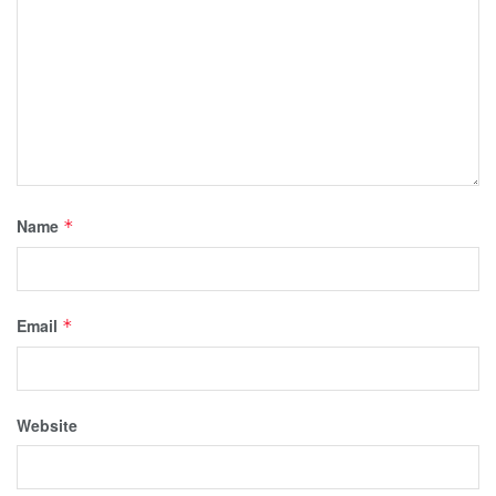
Name
*
Email
*
Website