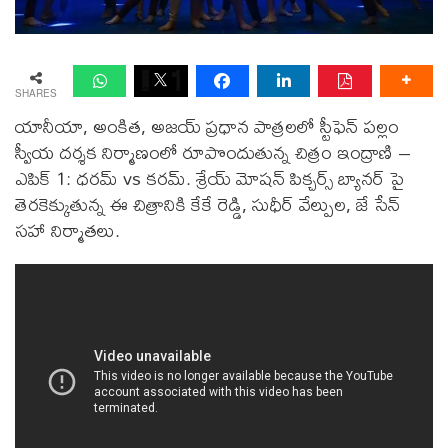
SHARES
యానీయా, అంకిత, అజయ్ ప్రధాన పాత్రలలో స్టీఫెన్ పల్లం
స్వీయ దర్శక నిర్మాణంలో రూపొందుతున్న చిత్రం ఇంద్రాణి –
ఎపిక్ 1: ధరమ్ vs కరమ్. శ్రేయ్ మోషన్ పిక్చర్స్ బ్యానర్ పై
తెరకెక్కుతున్న ఈ చిత్రానికి కేకే రెడ్డి, సుధీర్ వేల్పుల, జే సేన్
సహా నిర్మాతలు.