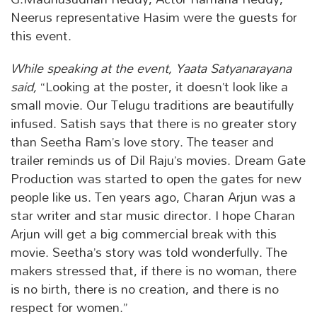
Neerus representative Hasim were the guests for
this event.
While speaking at the event, Yaata Satyanarayana
said,
“Looking at the poster, it doesn’t look like a
small movie. Our Telugu traditions are beautifully
infused. Satish says that there is no greater story
than Seetha Ram’s love story. The teaser and
trailer reminds us of Dil Raju’s movies. Dream Gate
Production was started to open the gates for new
people like us. Ten years ago, Charan Arjun was a
star writer and star music director. I hope Charan
Arjun will get a big commercial break with this
movie. Seetha’s story was told wonderfully. The
makers stressed that, if there is no woman, there
is no birth, there is no creation, and there is no
respect for women.”