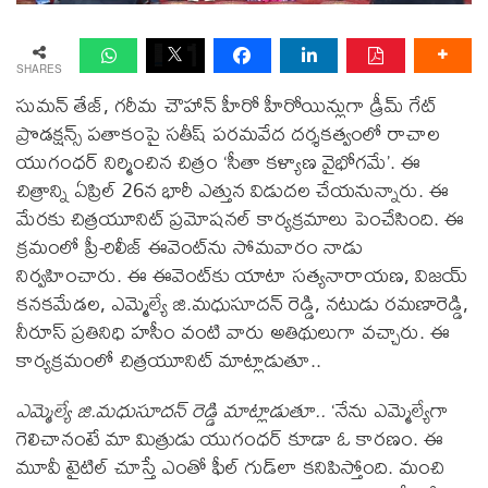
SHARES
సుమన్ తేజ్, గరీమ చౌహాన్ హీరో హీరోయిన్లుగా డ్రీమ్ గేట్
ప్రొడక్షన్స్ పతాకంపై సతీష్ పరమవేద దర్శకత్వంలో రాచాల
యుగంధర్ నిర్మించిన చిత్రం ‘సీతా కళ్యాణ వైభోగమే’. ఈ
చిత్రాన్ని ఏప్రిల్ 26న భారీ ఎత్తున విడుదల చేయనున్నారు. ఈ
మేరకు చిత్రయూనిట్ ప్రమోషనల్ కార్యక్రమాలు పెంచేసింది. ఈ
క్రమంలో ప్రీ-రిలీజ్ ఈవెంట్‌ను సోమవారం నాడు
నిర్వహించారు. ఈ ఈవెంట్‌కు యాటా సత్యనారాయణ, విజయ్
కనకమేడల, ఎమ్మెల్యే జి.మధుసూదన్ రెడ్డి, నటుడు రమణారెడ్డి,
నీరూస్ ప్రతినిధి హసీం వంటి వారు అతిథులుగా వచ్చారు. ఈ
కార్యక్రమంలో చిత్రయూనిట్ మాట్లాడుతూ..
ఎమ్మెల్యే జి.మధుసూదన్ రెడ్డి మాట్లాడుతూ..
‘నేను ఎమ్మెల్యేగా
గెలిచానంటే మా మిత్రుడు యుగంధర్ కూడా ఓ కారణం. ఈ
మూవీ టైటిల్ చూస్తే ఎంతో ఫీల్ గుడ్‌లా కనిపిస్తోంది. మంచి