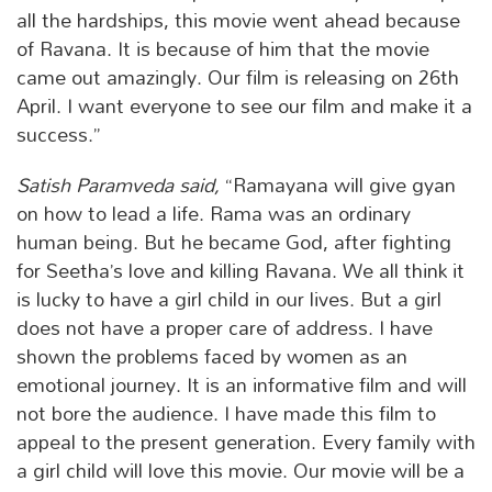
all the hardships, this movie went ahead because
of Ravana. It is because of him that the movie
came out amazingly. Our film is releasing on 26th
April. I want everyone to see our film and make it a
success.”
Satish Paramveda said,
“Ramayana will give gyan
on how to lead a life. Rama was an ordinary
human being. But he became God, after fighting
for Seetha’s love and killing Ravana. We all think it
is lucky to have a girl child in our lives. But a girl
does not have a proper care of address. I have
shown the problems faced by women as an
emotional journey. It is an informative film and will
not bore the audience. I have made this film to
appeal to the present generation. Every family with
a girl child will love this movie. Our movie will be a