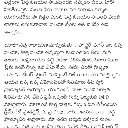
చిత్రంగా పెద్ద విజయం సాధిస్తుందని నమ్మకం ఉంది. హీరో
హీరోయిన్లకు మంచి పేరు రావాలి. మా మిత్రుడు నిర్మాత
యుగంధర్‌కు ఈ చిత్రం మంచి పెద్ద విజయం సాధించి మంచి
లాభాలు తీసుకురావాలి. సినిమా టీంకు ఆల్ ది బెస్ట్’ అని
అన్నారు.
యాటా సత్యనారాయణ మాట్లాడుతూ..
‘పోస్టర్ చూస్తే ఇది చిన్న
సినిమా, కొత్త సినిమా అన్నట్టుగా కనిపించడం లేదు. మన
తెలుగు సంప్రదాయం ఉట్టి పడేలా కనిపిస్తోంది. సీతారాముల
ప్రేమ కంటే గొప్ప కథ ఏమీ లేదని సతీష్ ఎంతో గొప్పగా
చెప్పాడు. టీజర్, ట్రైలర్ చూస్తుంటే దిల్ రాజు గారు గుర్తొచ్చారు.
ఆయన చిన్న చిన్న ఎమోషన్‌లతో సినిమాలు తీసి స్టార్
ప్రొడ్యూసర్ అయ్యారు. యుగంధర్ చాలా మంచి నిర్మాత.
సినిమాకు పని చేసిన ప్రతీ ఒక్కరినీ గుర్తు పెట్టుకుని పిలిచి
మాట్లాడారు. మాలాంటి కొత్త వాళ్లకు గేట్లు ఓపెన్ చేసేందుకు
డ్రీమ్ గేట్ ప్రొడక్షన్స్ ను ప్రారంభించారు. ఆయన చాలా పెద్ద
ప్రొడ్యూసర్ అవుతారు. మా చరణ్ అర్జుణ్ నల్గొండ నుంచి
వచ్చాడు. ప్రతీ పాట ఆణిముత్యం. పదేళ్ల క్రితమే చరణ్ అర్జున్