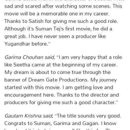
sad and scared after watching some scenes. This
movie will be a memorable one in my career.
Thanks to Satish for giving me such a good role.
Although it’s Suman Tej’s first movie, he did a
great job. I have never seen a producer like
Yugandhar before.”
Garima Chouhan said,
“I am very happy that a role
like Seetha came at the beginning of my career.
My dream is about to come true through the
banner of Dream Gate Productions. My journey
started with this movie. I am getting love and
encouragement here. Thanks to the director and
producers for giving me such a good character.”
Gautam Krishna said,
“The title sounds very good.
Congrats to Suman, Garima and Gagan. I know