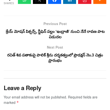
SHARES
Previous Post
శ్రేయ్ మోషన్ పిక్చర్స్, స్టీఫెన్ పల్లం ‘ఇంద్రాణి’ నుంచి నేనే రావణ పాట
విడుదల
Next Post
రచిత్ శివ పతాకంపై పాలిక్ శ్రీను దర్శకత్వంలో ప్రొడక్షన్ నెం.3 చిత్రం
ప్రారంభం
Leave a Reply
Your email address will not be published.
Required fields are
marked
*