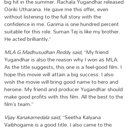
big hit in the summer. Rachala Yugandhar released
Ooriki Utharana. He gave me this offer, even
without listening to the full story with the
confidence in me. Garima is one hundred percent
suitable for this role. Suman Tej is like my brother.
He acted brilliantly.”
MLA G.Madhusudhan Reddy said,
“My friend
Yugandhar is also the reason why I won as MLA.
As the title suggests, this one is a feel-good film. I
hope this movie will attain a big success. I also
wish the movie will bring good name to hero and
heroine. My friend and producer Yugandhar should
make good profits with this film. All the best to the
film’s team.”
Vijay Kanakamedala said,
“Seetha Kalyana
Vaibhogame is a good title. I also came to the