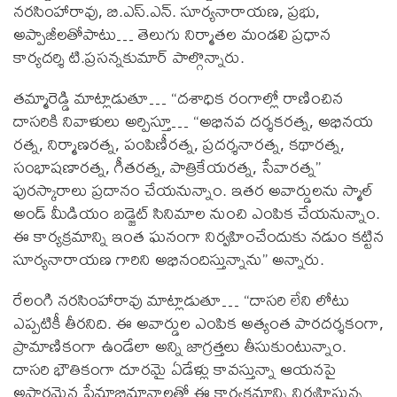
నరసింహారావు, బి.ఎస్.ఎన్. సూర్యనారాయణ, ప్రభు,
అప్పాజీలతోపాటు… తెలుగు నిర్మాతల మండలి ప్రధాన
కార్యదర్శి టి.ప్రసన్నకుమార్ పాల్గొన్నారు.
తమ్మారెడ్డి మాట్లాడుతూ… “దశాధిక రంగాల్లో రాణించిన
దాసరికి నివాళులు అర్పిస్తూ… “అభినవ దర్శకరత్న, అభినయ
రత్న, నిర్మాణరత్న, పంపిణీరత్న, ప్రదర్శనారత్న, కథారత్న,
సంభాషణారత్న, గీతరత్న, పాత్రికేయరత్న, సేవారత్న”
పురస్కారాలు ప్రదానం చేయనున్నాం. ఇతర అవార్డులను స్మాల్
అండ్ మీడియం బడ్జెట్ సినిమాల నుంచి ఎంపిక చేయనున్నాం.
ఈ కార్యక్రమాన్ని ఇంత ఘనంగా నిర్వహించేందుకు నడుం కట్టిన
సూర్యనారాయణ గారిని అభినందిస్తున్నాను” అన్నారు.
రేలంగి నరసింహారావు మాట్లాడుతూ… “దాసరి లేని లోటు
ఎప్పటికీ తీరనిది. ఈ అవార్డుల ఎంపిక అత్యంత పారదర్శకంగా,
ప్రామాణికంగా ఉండేలా అన్ని జాగ్రత్తలు తీసుకుంటున్నాం.
దాసరి భౌతికంగా దూరమై ఏడేళ్లు కావస్తున్నా ఆయనపై
అపారమైన ప్రేమాభిమానాలతో ఈ కార్యక్రమాన్ని నిర్వహిస్తున్న