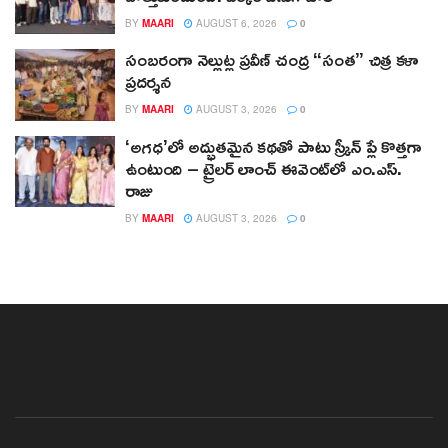
BY
MAARI
AUGUST 6, 2026
0
సంబరంగా నెల్లుట్ల ప్రవీణ్ చంద్ర “సంత” చిత్ర కళా
ప్రదర్శన
BY
MAARI
AUGUST 3, 2026
0
‘అగధ’లో అద్భుతమైన కథతో పాటు స్క్రీన్ ప్లే కొత్తగా
ఉంటుంది – ట్రైలర్ లాంచ్ ఈవెంట్‌లో ఎం.ఎస్.
రాజు
BY
MAARI
AUGUST 3, 2026
0