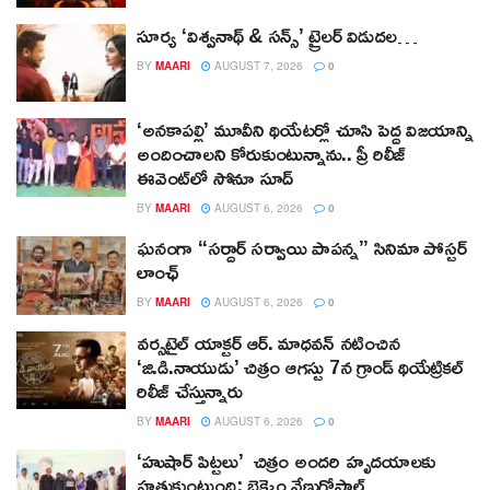
సూర్య ‘విశ్వనాథ్ & సన్స్’ ట్రైలర్ విడుదల…
BY
MAARI
AUGUST 7, 2026
0
‘అనకాపల్లి’ మూవీని థియేటర్లో చూసి పెద్ద విజయాన్ని
అందించాలని కోరుకుంటున్నాను.. ప్రీ రిలీజ్
ఈవెంట్‌లో సోనూ సూద్
BY
MAARI
AUGUST 6, 2026
0
ఘనంగా “సర్దార్ సర్వాయి పాపన్న” సినిమా పోస్టర్
లాంఛ్
BY
MAARI
AUGUST 6, 2026
0
వర్సటైల్ యాక్టర్ ఆర్‌. మాధవన్‌ నటించిన
‘జి.డి.నాయుడు’ చిత్రం ఆగస్టు 7న గ్రాండ్ థియేట్రికల్
రిలీజ్ చేస్తున్నారు
BY
MAARI
AUGUST 6, 2026
0
‘హుషార్‌ పిట్టలు’ చిత్రం అందరి హృదయాలకు
హత్తుకుంటుంది: బెక్కెం వేణుగోపాల్‌