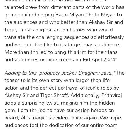
talented crew from different parts of the world has
gone behind bringing Bade Miyan Chote Miyan to
the audiences and who better than Akshay Sir and
Tiger, India’s original action heroes who would
translate the challenging sequences so effortlessly
and yet root the film to its target mass audience.
More than thrilled to bring this film for their fans
and audiences on big screens on Eid April 2024”
Adding to this, producer Jackky Bhagnani says,
“The
teaser tells its own story with larger-than-life
action and the perfect portrayal of iconic roles by
Akshay Sir and Tiger Shroff. Additionally, Prithviraj
adds a surprising twist, making him the hidden
gem. I am thrilled to have our action heroes on
board; Ali’s magic is evident once again. We hope
audiences feel the dedication of our entire team