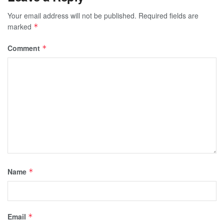
Your email address will not be published.
Required fields are
marked
*
Comment
*
Name
*
Email
*