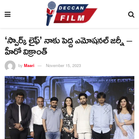
‘స్పార్క్ లైఫ్’ నాకు పెద్ద ఎమోష‌న‌ల్ జ‌ర్నీ –
హీరో విక్రాంత్‌
by
Maari
November 15, 2023