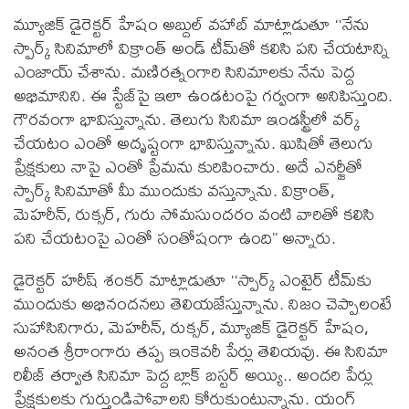
మ్యూజిక్ డైరెక్ట‌ర్ హేషం అబ్దుల్ వ‌హాబ్ మాట్లాడుతూ ‘‘నేను
స్పార్క్ సినిమాలో విక్రాంత్ అండ్ టీమ్‌తో క‌లిసి ప‌ని చేయ‌టాన్ని
ఎంజాయ్ చేశాను. మ‌ణిర‌త్నంగారి సినిమాల‌కు నేను పెద్ద
అభిమానిని. ఈ స్టేజ్‌పై ఇలా ఉండ‌టంపై గ‌ర్వంగా అనిపిస్తుంది.
గౌర‌వంగా భావిస్తున్నాను. తెలుగు సినిమా ఇండ‌స్ట్రీలో వ‌ర్క్
చేయ‌టం ఎంతో అదృష్టంగా భావిస్తున్నాను. ఖుషితో తెలుగు
ప్రేక్ష‌కులు నాపై ఎంతో ప్రేమ‌ను కురిపించారు. అదే ఎన‌ర్జీతో
స్పార్క్ సినిమాతో మీ ముందుకు వ‌స్తున్నాను. విక్రాంత్,
మెహ‌రీన్, రుక్స‌ర్‌, గురు సోమ‌సుంద‌రం వంటి వారితో క‌లిసి
ప‌ని చేయ‌టంపై ఎంతో సంతోషంగా ఉంది’’ అన్నారు.
డైరెక్ట‌ర్ హ‌రీష్ శంక‌ర్ మాట్లాడుతూ ‘‘స్పార్క్ ఎంటైర్ టీమ్‌కు
ముందుకు అభినంద‌న‌లు తెలియ‌జేస్తున్నాను. నిజం చెప్పాలంటే
సుహాసినిగారు, మెహ‌రీన్‌, రుక్స‌ర్‌, మ్యూజిక్ డైరెక్ట‌ర్ హేషం,
అనంత శ్రీరాంగారు త‌ప్ప ఇంకెవ‌రీ పేర్లు తెలియ‌వు. ఈ సినిమా
రిలీజ్ త‌ర్వాత సినిమా పెద్ద బ్లాక్ బ‌స్ట‌ర్ అయ్యి.. అంద‌రి పేర్లు
ప్రేక్ష‌కుల‌కు గుర్తుండిపోవాల‌ని కోరుకుంటున్నాను. యంగ్