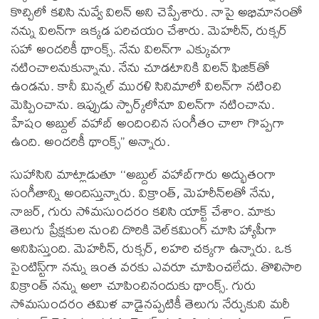
కొచ్చిలో క‌లిసి నువ్వే విల‌న్ అని చెప్పేశారు. నాపై అభిమానంతో
న‌న్ను విల‌న్‌గా ఇక్క‌డ ప‌రిచ‌యం చేశారు. మెహ‌రీన్‌, రుక్స‌ర్
స‌హా అంద‌రికీ థాంక్స్‌. నేను విల‌న్‌గా ఎక్కువ‌గా
న‌టించాల‌నుకున్నాను. నేను చూడటానికి విల‌న్ ఫిజిక్‌తో
ఉండ‌ను. కానీ మిన్న‌ల్ ముర‌ళి సినిమాలో విల‌న్‌గా న‌టించి
మెప్పించాను. ఇప్పుడు స్పార్క్‌లోనూ విల‌న్‌గా న‌టించాను.
హేషం అబ్దుల్ వ‌హాబ్ అందించిన సంగీతం చాలా గొప్ప‌గా
ఉంది. అంద‌రికీ థాంక్స్‌’’ అన్నారు.
సుహాసిని మాట్లాడుతూ ‘‘అబ్దుల్ వహాబ్‌గారు అద్భుతంగా
సంగీతాన్ని అందిస్తున్నారు. విక్రాంత్‌, మెహ‌రీన్‌ల‌తో నేను,
నాజ‌ర్‌, గురు సోమ‌సుంద‌రం క‌లిసి యాక్ట్ చేశాం. మాకు
తెలుగు ప్రేక్ష‌కుల నుంచి దొరికి వెల్‌క‌మింగ్ చూసి హ్యాపీగా
అనిపిస్తుంది. మెహ‌రీన్‌, రుక్స‌ర్‌, ల‌హ‌రి చక్క‌గా ఉన్నారు. ఒక
సైంటిస్ట్‌గా న‌న్ను ఇంత వ‌ర‌కు ఎవ‌రూ చూపించ‌లేదు. తొలిసారి
విక్రాంత్ న‌న్ను అలా చూపించినందుకు థాంక్స్‌. గురు
సోమ‌సుంద‌రం త‌మిళ వాడైన‌ప్ప‌టికీ తెలుగు నేర్చుకుని మ‌రీ