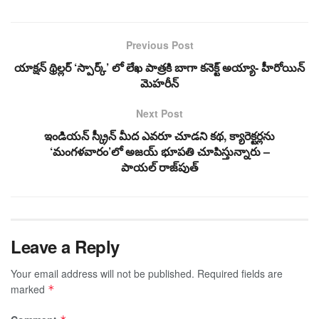
Previous Post
యాక్షన్ థ్రిల్లర్‌ ‘స్పార్క్’ లో లేఖ పాత్రకి బాగా కనెక్ట్ అయ్యా- హీరోయిన్
మెహరీన్
Next Post
ఇండియన్ స్క్రీన్ మీద ఎవరూ చూడని కథ, క్యారెక్టర్లను
‘మంగళవారం’లో అజయ్ భూపతి చూపిస్తున్నారు –
పాయల్ రాజ్‌పుత్
Leave a Reply
Your email address will not be published.
Required fields are
marked
*