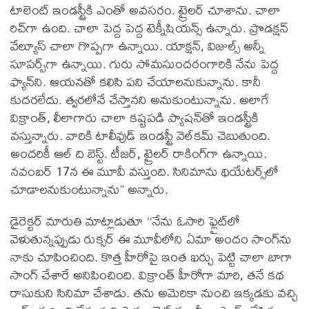
టాలెంట్ ఇండ‌స్ట్రీకి ఎంతో అవ‌స‌రం. ట్రైల‌ర్ చూశాను. చాలా
రిచ్‌గా ఉంది. చాలా పెద్ద పెద్ద టెక్నీషియ‌న్స్ ఉన్నారు. ప్రొడ‌క్ష‌న్
వేల్యూస్ చాలా గొప్ప‌గా ఉన్నాయి. యాక్ష‌న్‌, విజుల్స్ అన్నీ
సూప‌ర్బ్‌గా ఉన్నాయి. గురు సోమ‌సుంద‌రంగారికి నేను పెద్ద
ఫ్యాన్‌ని. ఆయ‌న‌తో క‌లిసి ప‌ని చేయాల‌నుకున్నాను. కానీ
కుద‌ర‌లేదు. త్వ‌ర‌లోనే చేస్తాన‌ని అనుకుంటున్నాను. అలాగే
విక్రాంత్, లీలాగారు చాలా క‌ష్ట‌ప‌డి ప్యాష‌న్‌తో ఇండ‌స్ట్రీకి
వ‌స్తున్నారు. వారికి టాలీవుడ్ ఇండ‌స్ట్రీ వెల్‌క‌మ్ చెబుతుంది.
అంద‌రికీ ఆల్ ది బెస్ట్‌. టీజ‌ర్‌, ట్రైల‌ర్ రాకింగ్‌గా ఉన్నాయి.
న‌వంబ‌ర్ 17న ఈ మూవీ వ‌స్తుంది. సినిమాను థియేట‌ర్స్‌లో
చూడాల‌నుకుంటున్నాను’’ అన్నారు.
డైరెక్ట‌ర్ మారుతి మాట్లాడుతూ ‘‘నేను ఓసారి ఫ్లైట్‌లో
వెళుతున్న‌ప్పుడు రుక్స‌ర్ ఈ మూవీలోని ఏమా అందం సాంగ్‌ను
నాకు చూపించింది. కొత్త హీరోపై ఇంత ఖ‌ర్చు పెట్టి చాలా బాగా
సాంగ్ చేశారే అనిపించింది. విక్రాంత్ హీరోగా మారి, త‌నే క‌థ
రాసుకుని సినిమా చేశాడు. త‌ను అమెరికా నుంచి ఇక్క‌డ‌కు వ‌చ్చి