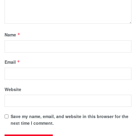
Name
*
Email
*
Website
Save my name, email, and website in this browser for the
next time I comment.