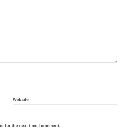
Website
r for the next time I comment.