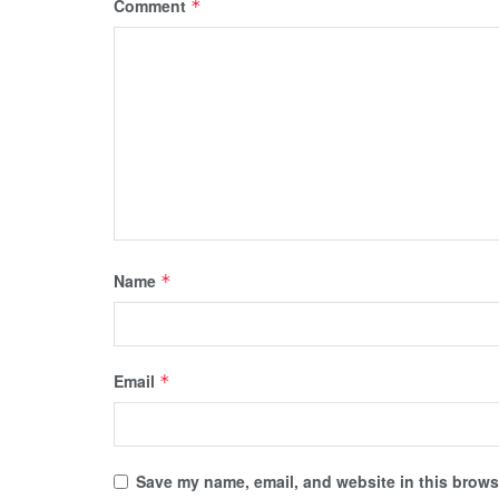
Comment
*
Name
*
Email
*
Save my name, email, and website in this browse