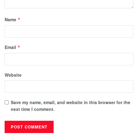
Name
*
Email
*
Website
Save my name, email, and website in this browser for the
next time I comment.