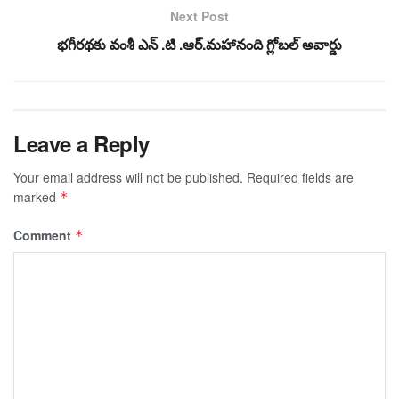
Next Post
భగీరథకు వంశీ ఎన్ .టి .ఆర్.మహానంది గ్లోబల్ అవార్డు
Leave a Reply
Your email address will not be published.
Required fields are
marked
*
Comment
*