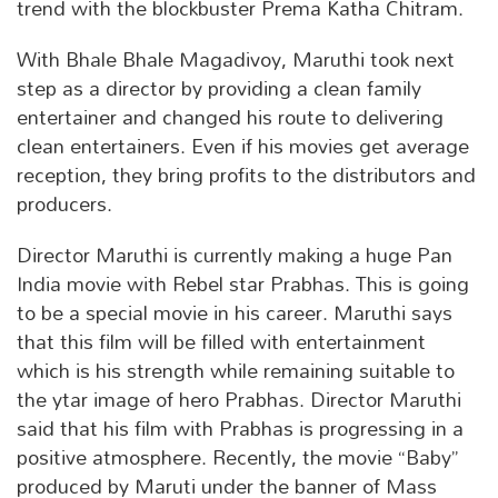
trend with the blockbuster Prema Katha Chitram.
With Bhale Bhale Magadivoy, Maruthi took next
step as a director by providing a clean family
entertainer and changed his route to delivering
clean entertainers. Even if his movies get average
reception, they bring profits to the distributors and
producers.
Director Maruthi is currently making a huge Pan
India movie with Rebel star Prabhas. This is going
to be a special movie in his career. Maruthi says
that this film will be filled with entertainment
which is his strength while remaining suitable to
the ytar image of hero Prabhas. Director Maruthi
said that his film with Prabhas is progressing in a
positive atmosphere. Recently, the movie “Baby”
produced by Maruti under the banner of Mass