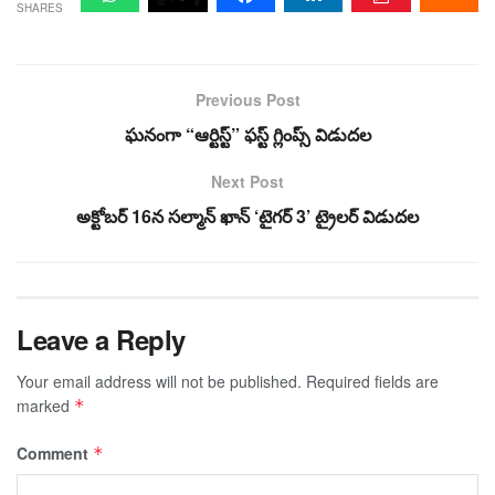
SHARES
Previous Post
ఘనంగా “ఆర్టిస్ట్” ఫస్ట్ గ్లింప్స్ విడుదల
Next Post
అక్టోబర్ 16న సల్మాన్ ఖాన్ ‘టైగర్ 3’ ట్రైలర్ విడుదల
Leave a Reply
Your email address will not be published.
Required fields are
marked
*
Comment
*