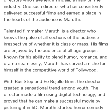
industry. One such director who has consistently
delivered successful films and earned a place in
the hearts of the audience is Maruthi.
Talented filmmaker Maruthi is a director who
knows the pulse of all sections of the audience
irrespective of whether it is class or mass. His films
are enjoyed by the audience of all age groups.
Known for his ability to blend humor, romance, and
drama seamlessly, Maruthi has carved a niche for
himself in the competitive world of Tollywood.
With Bus Stop and Ee Rojullo films, the director
created a sensational trend among youth. The
director made a film using digital technology, and
proved that he can make a successful movie by
picturing it in 5D. Maruthi started horror comedy