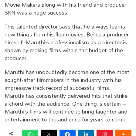
Movie Makers along with his friend and producer
SKN was a huge success.
This talented director says that he always learns
new things from his flop movies. Being a producer
himself, Maruthi’s professionalism as a director is
shown by making films within the budget of the
producer.
Maruthi has undoubtedly become one of the most
sought-after filmmakers in the industry with his
impressive track record of successful films.
Maruthi has consistently delivered hits that strike
a chord with the audience. One thing is certain –
Maruthi’s films will continue to bring laughter and
entertainment to the audience for years to come.