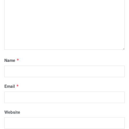
Name
*
Email
*
Website