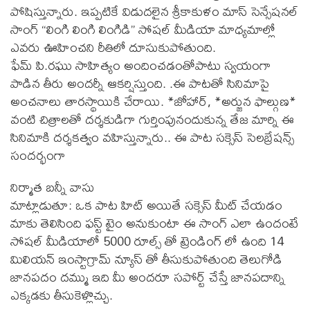
పోషిస్తున్నారు. ఇప్పటికే విడుదలైన శ్రీకాకుళం మాస్ సెన్సేషనల్
సాంగ్ “లింగి లింగి లింగిడి” సోషల్ మీడియా మాధ్యమాల్లో
ఎవరు ఊహించని రీతిలో దూసుకుపోతుంది.
ఫేమ్ పి.రఘు సాహిత్యం అందించడంతోపాటు స్వయంగా
పాడిన తీరు అందర్నీ ఆకర్షిస్తుంది. .ఈ పాటతో సినిమాపై
అంచనాలు తారస్థాయికి చేరాయి. *జోహార్, *అర్జున ఫాల్గుణ*
వంటి చిత్రాలతో దర్శకుడిగా గుర్తింపునందుకున్న తేజ మార్ని ఈ
సినిమాకి దర్శకత్వం వహిస్తున్నారు.. ఈ పాట సక్సెస్ సెలబ్రేషన్స్
సందర్భంగా
నిర్మాత బన్నీ వాసు
మాట్లాడుతూ: ఒక పాట హిట్ అయితే సక్సెస్ మీట్ చేయడం
మాకు తెలిసింది ఫస్ట్ టైం అనుకుంటా ఈ సాంగ్ ఎలా ఉందంటే
సోషల్ మీడియాలో 5000 రూల్స్ తో ట్రెండింగ్ లో ఉంది 14
మిలియన్ ఇంస్టాగ్రామ్ న్యూస్ తో తీసుకుపోతుంది తెలుగోడి
జానపదం దమ్ము ఇది మీ అందరూ సపోర్ట్ చేస్తే జానపదాన్ని
ఎక్కడకు తీసుకెళ్లొచ్చు.