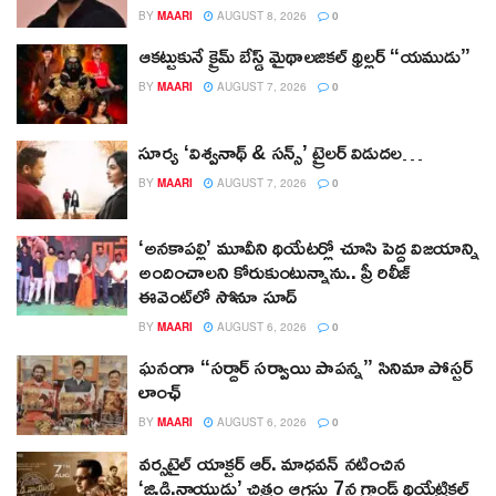
BY
MAARI
AUGUST 8, 2026
0
ఆకట్టుకునే క్రైమ్ బేస్డ్ మైథాలజికల్ థ్రిల్లర్ “యముడు”
BY
MAARI
AUGUST 7, 2026
0
సూర్య ‘విశ్వనాథ్ & సన్స్’ ట్రైలర్ విడుదల…
BY
MAARI
AUGUST 7, 2026
0
‘అనకాపల్లి’ మూవీని థియేటర్లో చూసి పెద్ద విజయాన్ని
అందించాలని కోరుకుంటున్నాను.. ప్రీ రిలీజ్
ఈవెంట్‌లో సోనూ సూద్
BY
MAARI
AUGUST 6, 2026
0
ఘనంగా “సర్దార్ సర్వాయి పాపన్న” సినిమా పోస్టర్
లాంఛ్
BY
MAARI
AUGUST 6, 2026
0
వర్సటైల్ యాక్టర్ ఆర్‌. మాధవన్‌ నటించిన
‘జి.డి.నాయుడు’ చిత్రం ఆగస్టు 7న గ్రాండ్ థియేట్రికల్