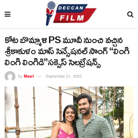
కోట బొమ్మాళి PS మూవీ నుంచి వచ్చిన
శ్రీకాకుళం మాస్ సెన్సేషనల్ సాంగ్ “లింగి
లింగి లింగిడి”సక్సెస్ సెలబ్రేషన్స్
by
Maari
September 21, 2023