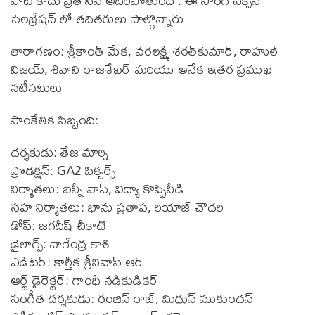
పాట కాదు ప్రతి సీన్ అదిరిపోతుంది . ఈ సాంగ్ సక్సెస్
సెలబ్రేషన్ లో తదితరులు పాల్గొన్నారు
తారాగణం: శ్రీకాంత్ మేక, వరలక్ష్మి శరత్‌కుమార్, రాహుల్
విజయ్, శివాని రాజశేఖర్ మరియు అనేక ఇతర ప్రముఖ
నటీనటులు
సాంకేతిక సిబ్బంది:
దర్శకుడు: తేజ మార్ని
ప్రొడక్షన్: GA2 పిక్చర్స్
నిర్మాతలు: బన్నీ వాస్, విద్యా కొప్పినీడి
సహ నిర్మాతలు: భాను ప్రతాప, రియాజ్ చౌదరి
డోప్: జగదీష్ చీకాటి
డైలాగ్స్: నాగేంద్ర కాశి
ఎడిటర్: కార్తీక శ్రీనివాస్ ఆర్
ఆర్ట్ డైరెక్టర్: గాంధీ నడికుడికర్
సంగీత దర్శకుడు: రంజిన్ రాజ్, మిధున్ ముకుందన్