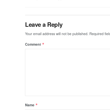
Leave a Reply
Your email address will not be published.
Required fie
Comment
*
Name
*